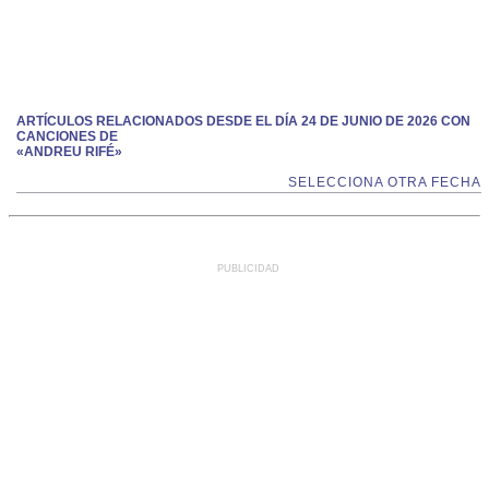
ARTÍCULOS RELACIONADOS DESDE EL DÍA 24 DE JUNIO DE 2026 CON
CANCIONES DE
«ANDREU RIFÉ»
SELECCIONA OTRA FECHA
PUBLICIDAD