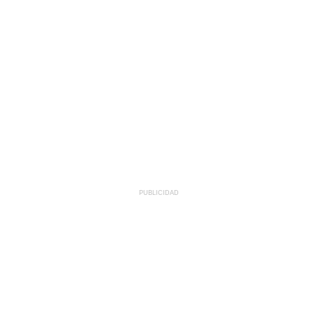
PUBLICIDAD