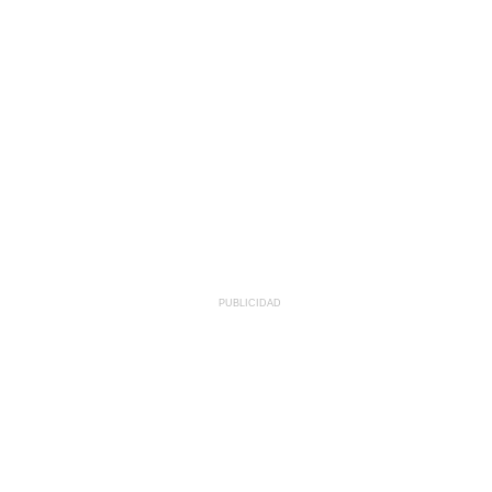
PUBLICIDAD