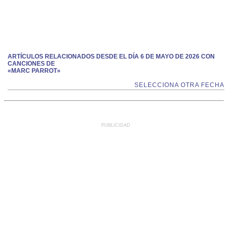
ARTÍCULOS RELACIONADOS DESDE EL DÍA 6 DE MAYO DE 2026 CON
CANCIONES DE
«MARC PARROT»
SELECCIONA OTRA FECHA
PUBLICIDAD