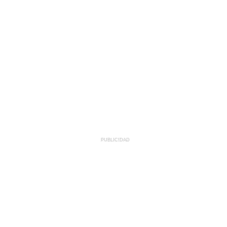
PUBLICIDAD