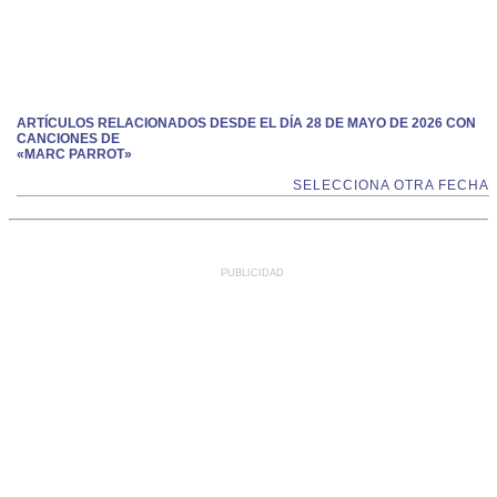
ARTÍCULOS RELACIONADOS DESDE EL DÍA 28 DE MAYO DE 2026 CON
CANCIONES DE
«MARC PARROT»
SELECCIONA OTRA FECHA
PUBLICIDAD