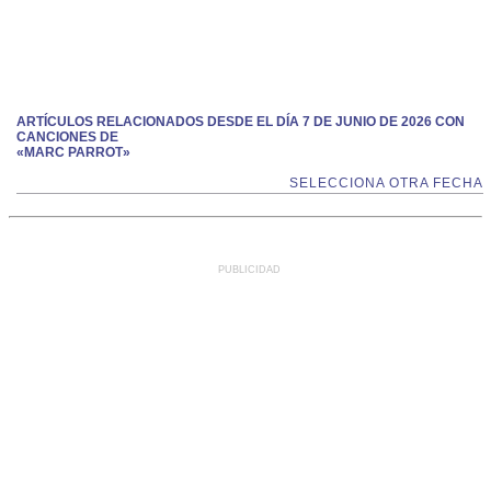
ARTÍCULOS RELACIONADOS DESDE EL DÍA 7 DE JUNIO DE 2026 CON
CANCIONES DE
«MARC PARROT»
SELECCIONA OTRA FECHA
PUBLICIDAD