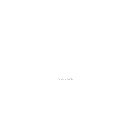
PUBLICIDAD