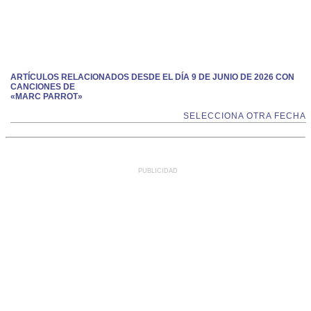
ARTÍCULOS RELACIONADOS DESDE EL DÍA 9 DE JUNIO DE 2026 CON
CANCIONES DE
«MARC PARROT»
SELECCIONA OTRA FECHA
PUBLICIDAD