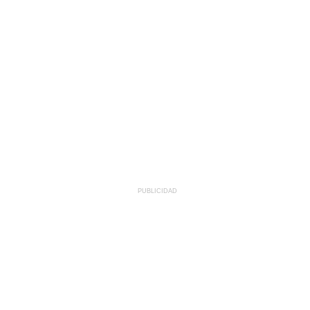
PUBLICIDAD