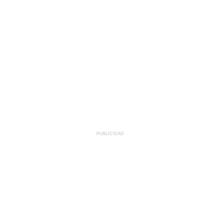
PUBLICIDAD