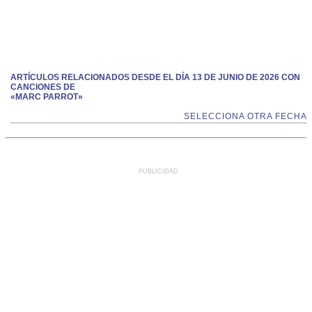
ARTÍCULOS RELACIONADOS DESDE EL DÍA 13 DE JUNIO DE 2026 CON
CANCIONES DE
«MARC PARROT»
SELECCIONA OTRA FECHA
PUBLICIDAD