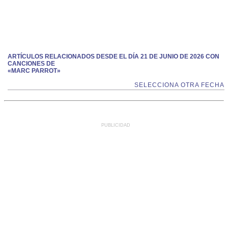
ARTÍCULOS RELACIONADOS DESDE EL DÍA 21 DE JUNIO DE 2026 CON
CANCIONES DE
«MARC PARROT»
SELECCIONA OTRA FECHA
PUBLICIDAD