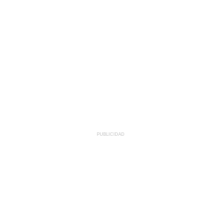
PUBLICIDAD