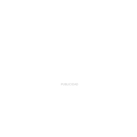
PUBLICIDAD