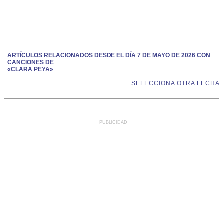
ARTÍCULOS RELACIONADOS DESDE EL DÍA 7 DE MAYO DE 2026 CON
CANCIONES DE
«CLARA PEYA»
SELECCIONA OTRA FECHA
PUBLICIDAD