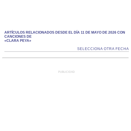
ARTÍCULOS RELACIONADOS DESDE EL DÍA 11 DE MAYO DE 2026 CON
CANCIONES DE
«CLARA PEYA»
SELECCIONA OTRA FECHA
PUBLICIDAD