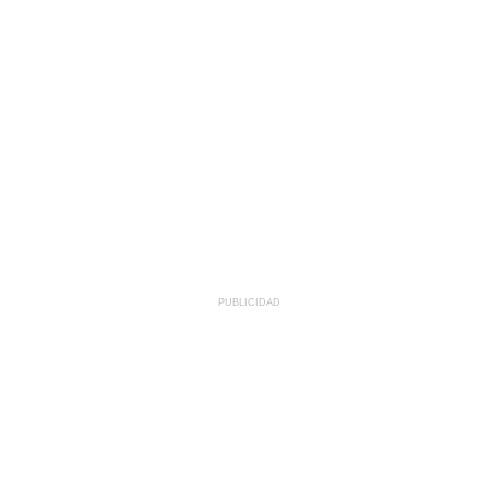
PUBLICIDAD