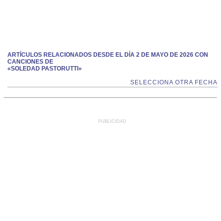
ARTÍCULOS RELACIONADOS DESDE EL DÍA 2 DE MAYO DE 2026 CON
CANCIONES DE
«SOLEDAD PASTORUTTI»
SELECCIONA OTRA FECHA
PUBLICIDAD