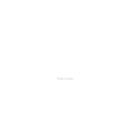
PUBLICIDAD