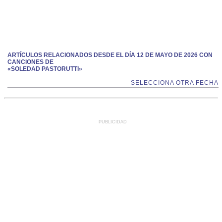
ARTÍCULOS RELACIONADOS DESDE EL DÍA 12 DE MAYO DE 2026 CON
CANCIONES DE
«SOLEDAD PASTORUTTI»
SELECCIONA OTRA FECHA
PUBLICIDAD