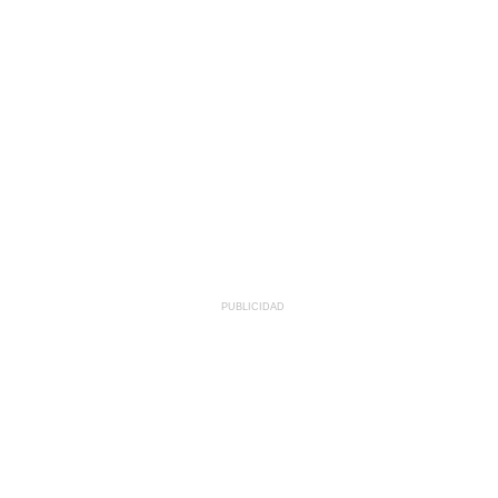
PUBLICIDAD