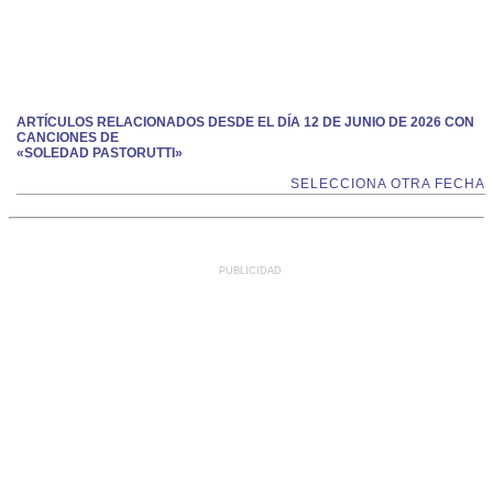
ARTÍCULOS RELACIONADOS DESDE EL DÍA 12 DE JUNIO DE 2026 CON
CANCIONES DE
«SOLEDAD PASTORUTTI»
SELECCIONA OTRA FECHA
PUBLICIDAD