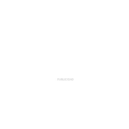
PUBLICIDAD