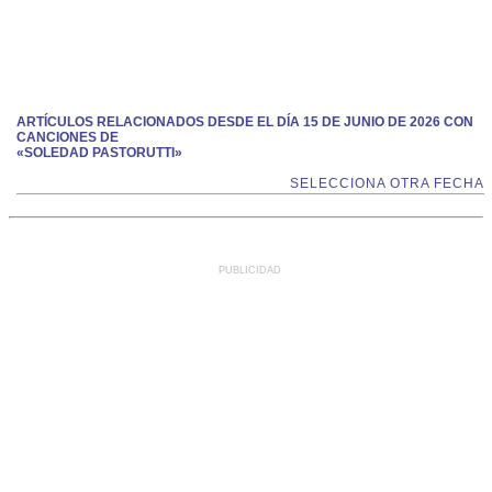
ARTÍCULOS RELACIONADOS DESDE EL DÍA 15 DE JUNIO DE 2026 CON
CANCIONES DE
«SOLEDAD PASTORUTTI»
SELECCIONA OTRA FECHA
PUBLICIDAD