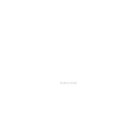
PUBLICIDAD