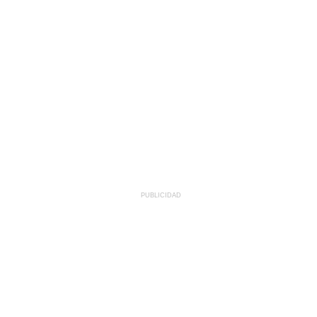
PUBLICIDAD