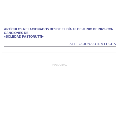
ARTÍCULOS RELACIONADOS DESDE EL DÍA 16 DE JUNIO DE 2026 CON
CANCIONES DE
«SOLEDAD PASTORUTTI»
SELECCIONA OTRA FECHA
PUBLICIDAD