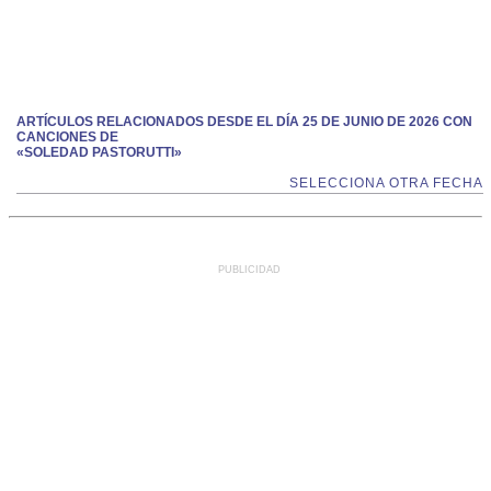
ARTÍCULOS RELACIONADOS DESDE EL DÍA 25 DE JUNIO DE 2026 CON
CANCIONES DE
«SOLEDAD PASTORUTTI»
SELECCIONA OTRA FECHA
PUBLICIDAD