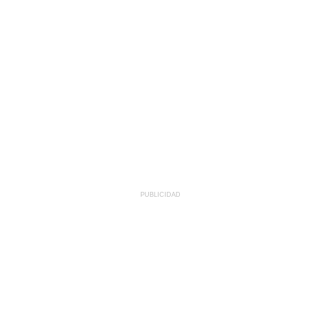
PUBLICIDAD