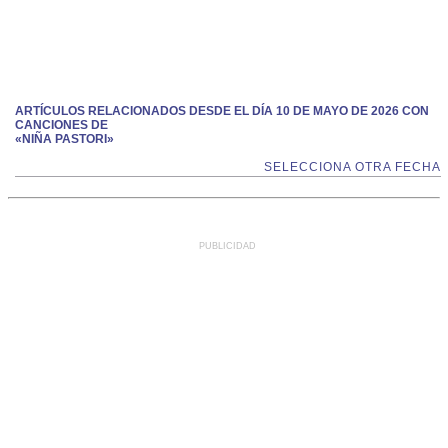
ARTÍCULOS RELACIONADOS DESDE EL DÍA 10 DE MAYO DE 2026 CON
CANCIONES DE
«NIÑA PASTORI»
SELECCIONA OTRA FECHA
PUBLICIDAD