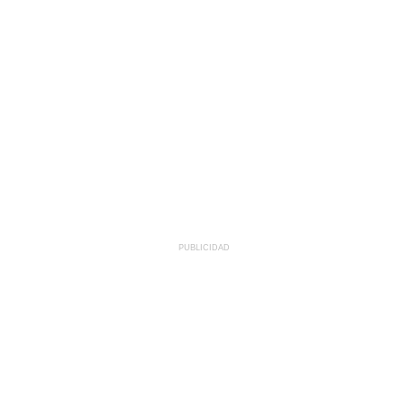
PUBLICIDAD