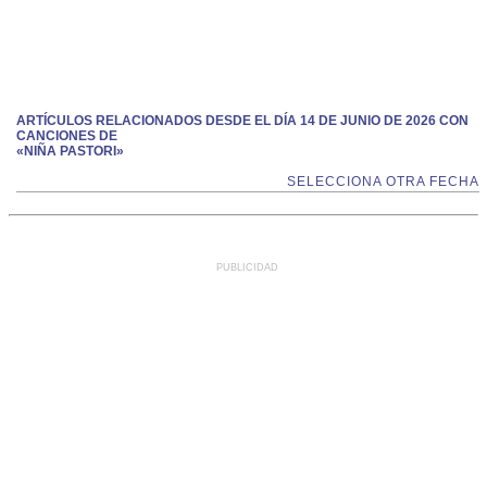
ARTÍCULOS RELACIONADOS DESDE EL DÍA 14 DE JUNIO DE 2026 CON
CANCIONES DE
«NIÑA PASTORI»
SELECCIONA OTRA FECHA
PUBLICIDAD