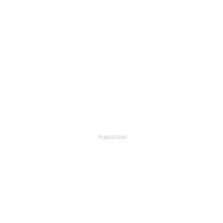
PUBLICIDAD