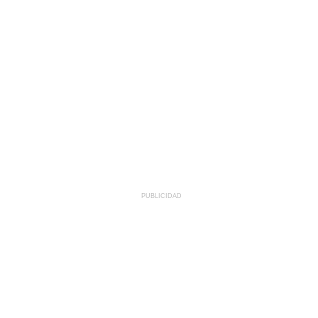
PUBLICIDAD