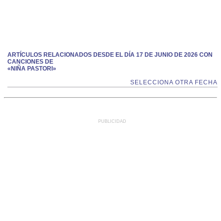
ARTÍCULOS RELACIONADOS DESDE EL DÍA 17 DE JUNIO DE 2026 CON
CANCIONES DE
«NIÑA PASTORI»
SELECCIONA OTRA FECHA
PUBLICIDAD