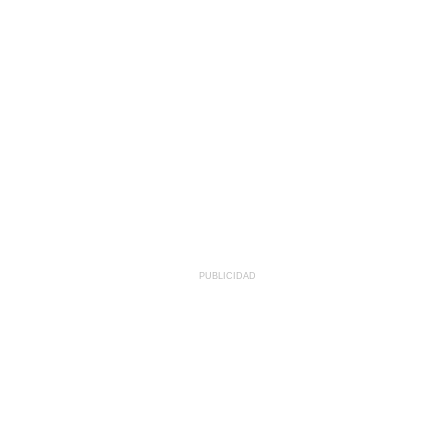
PUBLICIDAD