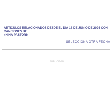
ARTÍCULOS RELACIONADOS DESDE EL DÍA 18 DE JUNIO DE 2026 CON
CANCIONES DE
«NIÑA PASTORI»
SELECCIONA OTRA FECHA
PUBLICIDAD