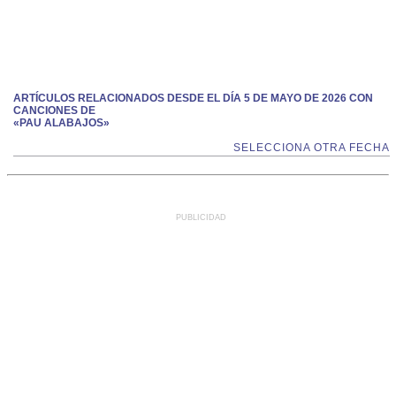
ARTÍCULOS RELACIONADOS DESDE EL DÍA 5 DE MAYO DE 2026 CON
CANCIONES DE
«PAU ALABAJOS»
SELECCIONA OTRA FECHA
PUBLICIDAD