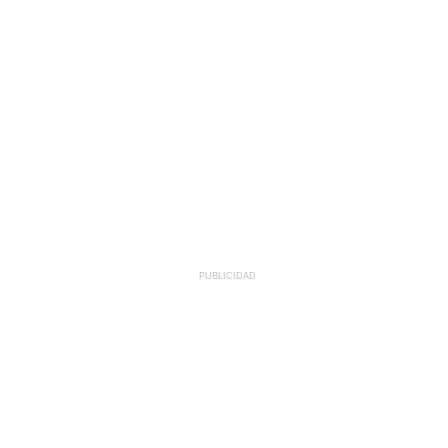
PUBLICIDAD