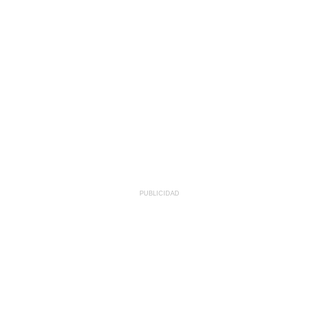
PUBLICIDAD