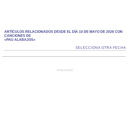
ARTÍCULOS RELACIONADOS DESDE EL DÍA 10 DE MAYO DE 2026 CON
CANCIONES DE
«PAU ALABAJOS»
SELECCIONA OTRA FECHA
PUBLICIDAD