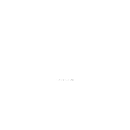
PUBLICIDAD