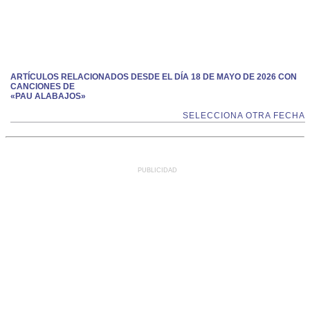
ARTÍCULOS RELACIONADOS DESDE EL DÍA 18 DE MAYO DE 2026 CON
CANCIONES DE
«PAU ALABAJOS»
SELECCIONA OTRA FECHA
PUBLICIDAD