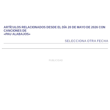
ARTÍCULOS RELACIONADOS DESDE EL DÍA 20 DE MAYO DE 2026 CON
CANCIONES DE
«PAU ALABAJOS»
SELECCIONA OTRA FECHA
PUBLICIDAD