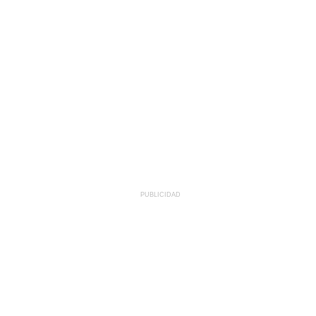
PUBLICIDAD