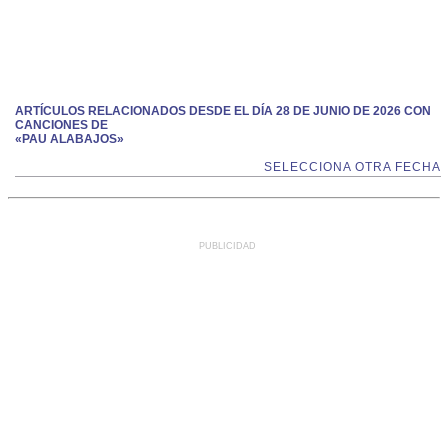
ARTÍCULOS RELACIONADOS DESDE EL DÍA 28 DE JUNIO DE 2026 CON
CANCIONES DE
«PAU ALABAJOS»
SELECCIONA OTRA FECHA
PUBLICIDAD