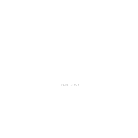
PUBLICIDAD