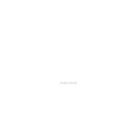
PUBLICIDAD