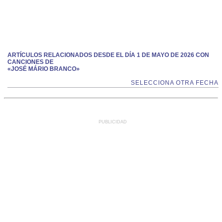
ARTÍCULOS RELACIONADOS DESDE EL DÍA 1 DE MAYO DE 2026 CON
CANCIONES DE
«JOSÉ MÁRIO BRANCO»
SELECCIONA OTRA FECHA
PUBLICIDAD