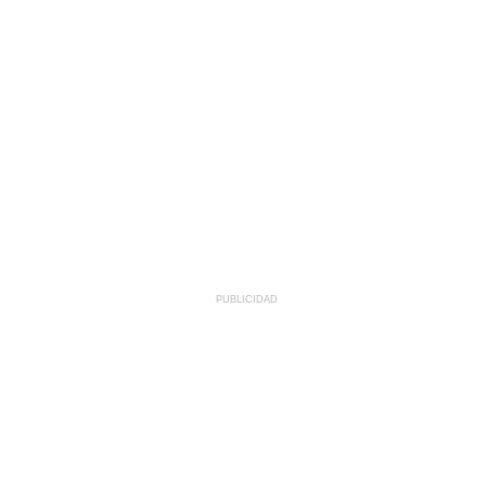
PUBLICIDAD