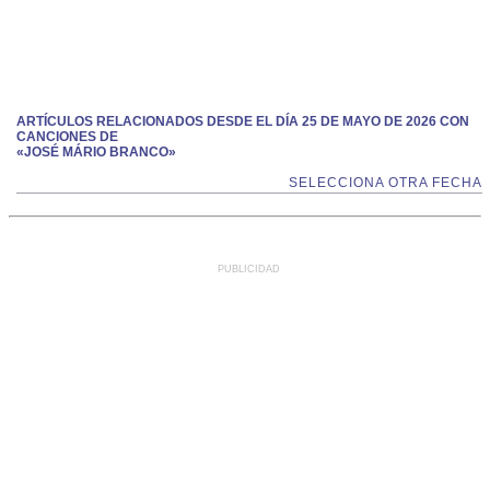
ARTÍCULOS RELACIONADOS DESDE EL DÍA 25 DE MAYO DE 2026 CON
CANCIONES DE
«JOSÉ MÁRIO BRANCO»
SELECCIONA OTRA FECHA
PUBLICIDAD