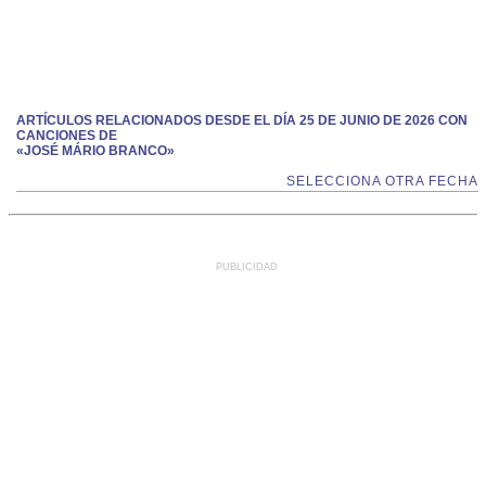
ARTÍCULOS RELACIONADOS DESDE EL DÍA 25 DE JUNIO DE 2026 CON
CANCIONES DE
«JOSÉ MÁRIO BRANCO»
SELECCIONA OTRA FECHA
PUBLICIDAD