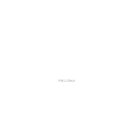
PUBLICIDAD