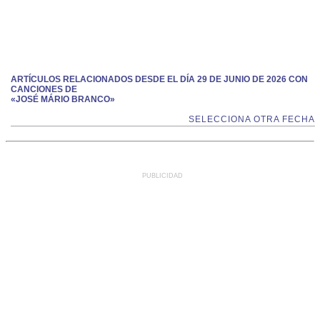
ARTÍCULOS RELACIONADOS DESDE EL DÍA 29 DE JUNIO DE 2026 CON
CANCIONES DE
«JOSÉ MÁRIO BRANCO»
SELECCIONA OTRA FECHA
PUBLICIDAD