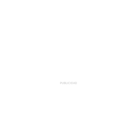
PUBLICIDAD