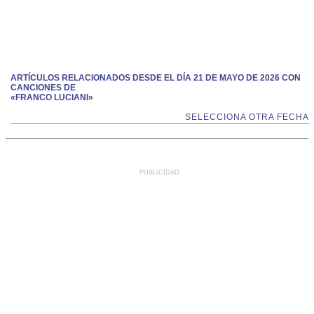
ARTÍCULOS RELACIONADOS DESDE EL DÍA 21 DE MAYO DE 2026 CON
CANCIONES DE
«FRANCO LUCIANI»
SELECCIONA OTRA FECHA
PUBLICIDAD