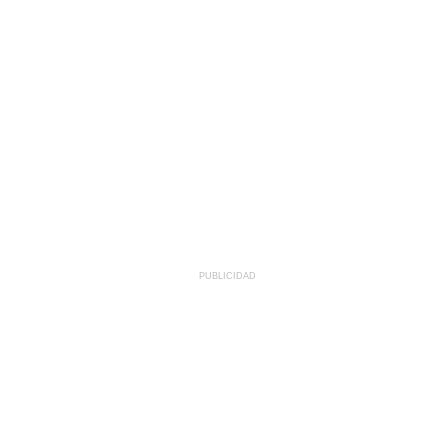
PUBLICIDAD