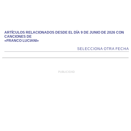
ARTÍCULOS RELACIONADOS DESDE EL DÍA 9 DE JUNIO DE 2026 CON
CANCIONES DE
«FRANCO LUCIANI»
SELECCIONA OTRA FECHA
PUBLICIDAD