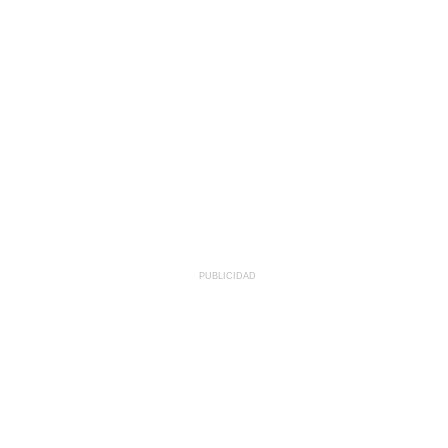
PUBLICIDAD