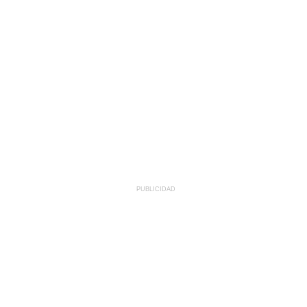
PUBLICIDAD