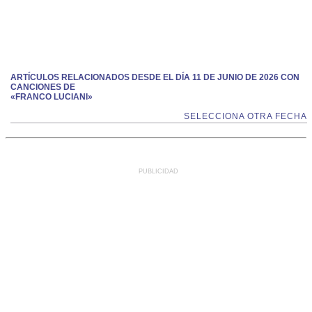
ARTÍCULOS RELACIONADOS DESDE EL DÍA 11 DE JUNIO DE 2026 CON
CANCIONES DE
«FRANCO LUCIANI»
SELECCIONA OTRA FECHA
PUBLICIDAD