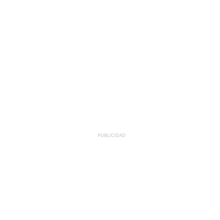
PUBLICIDAD