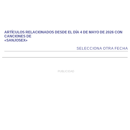
ARTÍCULOS RELACIONADOS DESDE EL DÍA 4 DE MAYO DE 2026 CON
CANCIONES DE
«SANJOSEX»
SELECCIONA OTRA FECHA
PUBLICIDAD