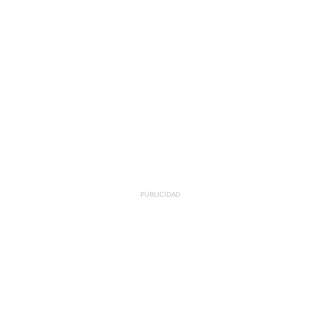
PUBLICIDAD