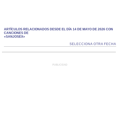
ARTÍCULOS RELACIONADOS DESDE EL DÍA 14 DE MAYO DE 2026 CON
CANCIONES DE
«SANJOSEX»
SELECCIONA OTRA FECHA
PUBLICIDAD