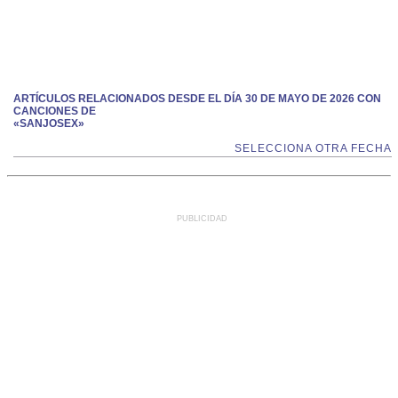
ARTÍCULOS RELACIONADOS DESDE EL DÍA 30 DE MAYO DE 2026 CON
CANCIONES DE
«SANJOSEX»
SELECCIONA OTRA FECHA
PUBLICIDAD