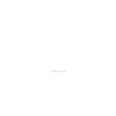
PUBLICIDAD