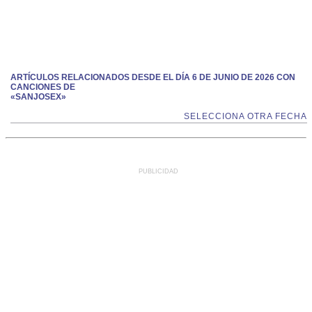
ARTÍCULOS RELACIONADOS DESDE EL DÍA 6 DE JUNIO DE 2026 CON
CANCIONES DE
«SANJOSEX»
SELECCIONA OTRA FECHA
PUBLICIDAD