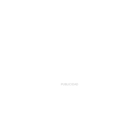
PUBLICIDAD