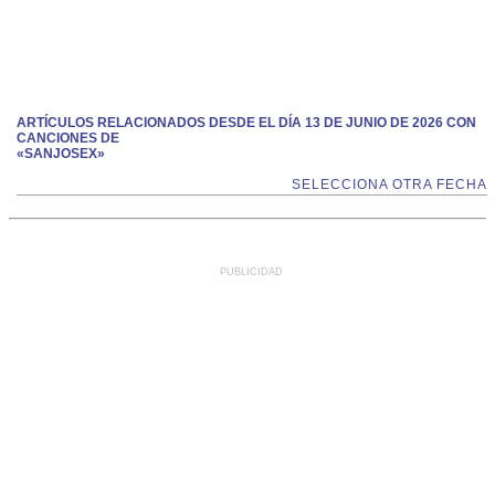
ARTÍCULOS RELACIONADOS DESDE EL DÍA 13 DE JUNIO DE 2026 CON
CANCIONES DE
«SANJOSEX»
SELECCIONA OTRA FECHA
PUBLICIDAD