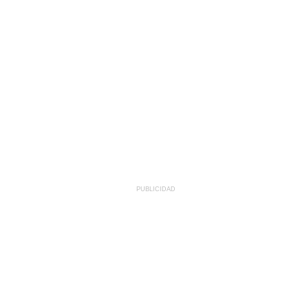
PUBLICIDAD