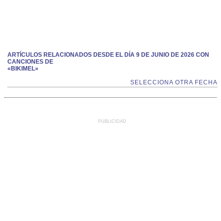
ARTÍCULOS RELACIONADOS DESDE EL DÍA 9 DE JUNIO DE 2026 CON
CANCIONES DE
«BIKIMEL»
SELECCIONA OTRA FECHA
PUBLICIDAD