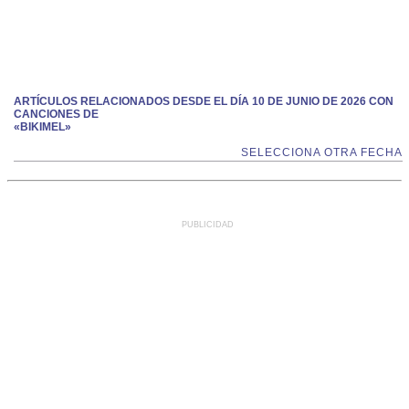
ARTÍCULOS RELACIONADOS DESDE EL DÍA 10 DE JUNIO DE 2026 CON
CANCIONES DE
«BIKIMEL»
SELECCIONA OTRA FECHA
PUBLICIDAD