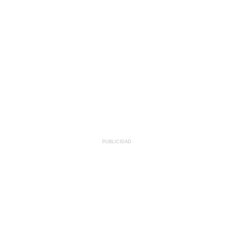
PUBLICIDAD