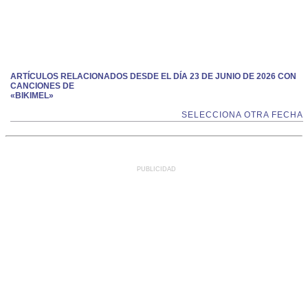
ARTÍCULOS RELACIONADOS DESDE EL DÍA 23 DE JUNIO DE 2026 CON
CANCIONES DE
«BIKIMEL»
SELECCIONA OTRA FECHA
PUBLICIDAD