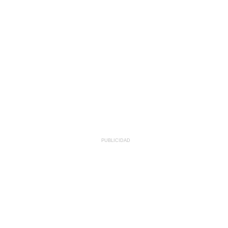
PUBLICIDAD