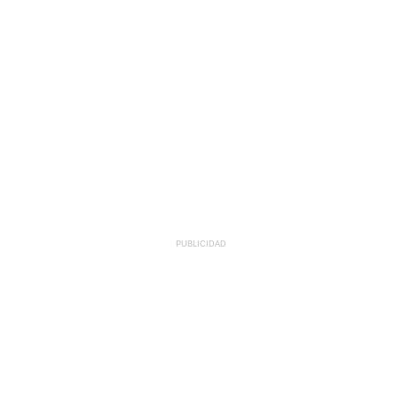
PUBLICIDAD