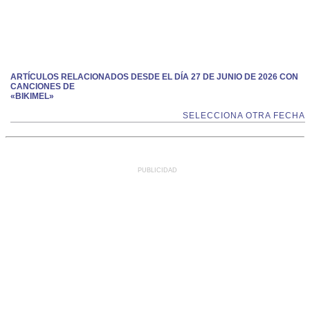
ARTÍCULOS RELACIONADOS DESDE EL DÍA 27 DE JUNIO DE 2026 CON
CANCIONES DE
«BIKIMEL»
SELECCIONA OTRA FECHA
PUBLICIDAD