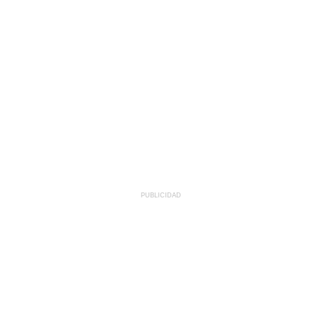
PUBLICIDAD