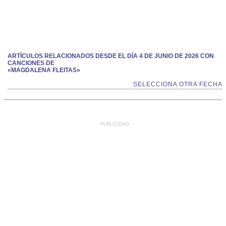
ARTÍCULOS RELACIONADOS DESDE EL DÍA 4 DE JUNIO DE 2026 CON
CANCIONES DE
«MAGDALENA FLEITAS»
SELECCIONA OTRA FECHA
PUBLICIDAD