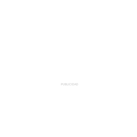
PUBLICIDAD