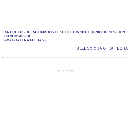
ARTÍCULOS RELACIONADOS DESDE EL DÍA 18 DE JUNIO DE 2026 CON
CANCIONES DE
«MAGDALENA FLEITAS»
SELECCIONA OTRA FECHA
PUBLICIDAD