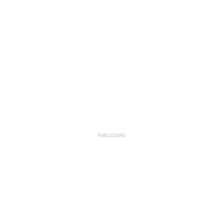
PUBLICIDAD