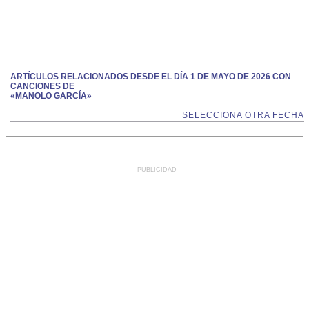
ARTÍCULOS RELACIONADOS DESDE EL DÍA 1 DE MAYO DE 2026 CON
CANCIONES DE
«MANOLO GARCÍA»
SELECCIONA OTRA FECHA
PUBLICIDAD