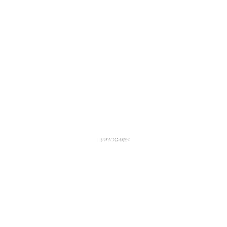
PUBLICIDAD