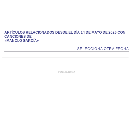
ARTÍCULOS RELACIONADOS DESDE EL DÍA 14 DE MAYO DE 2026 CON
CANCIONES DE
«MANOLO GARCÍA»
SELECCIONA OTRA FECHA
PUBLICIDAD