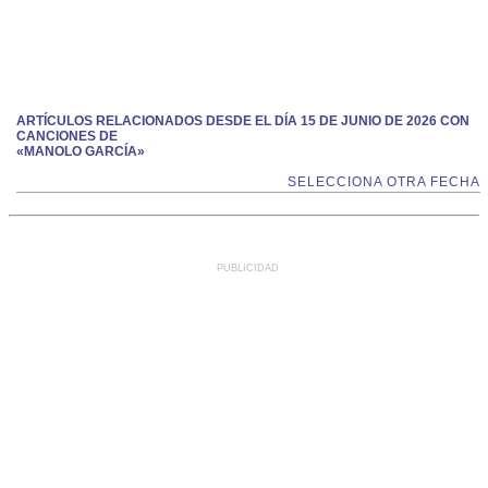
ARTÍCULOS RELACIONADOS DESDE EL DÍA 15 DE JUNIO DE 2026 CON
CANCIONES DE
«MANOLO GARCÍA»
SELECCIONA OTRA FECHA
PUBLICIDAD