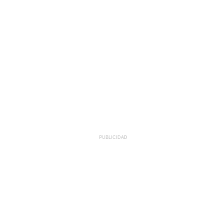
PUBLICIDAD