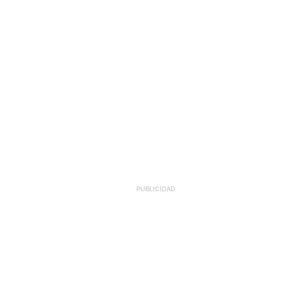
PUBLICIDAD