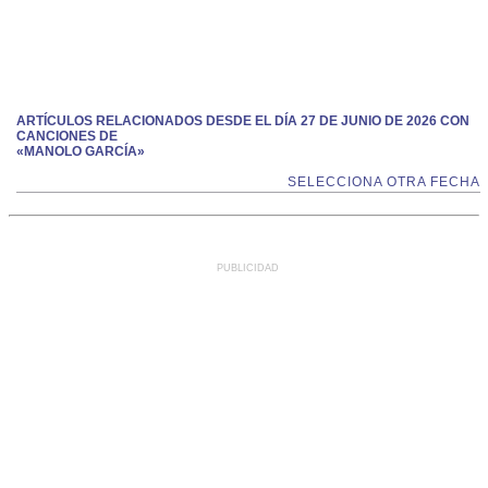
ARTÍCULOS RELACIONADOS DESDE EL DÍA 27 DE JUNIO DE 2026 CON
CANCIONES DE
«MANOLO GARCÍA»
SELECCIONA OTRA FECHA
PUBLICIDAD