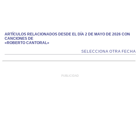
ARTÍCULOS RELACIONADOS DESDE EL DÍA 2 DE MAYO DE 2026 CON
CANCIONES DE
«ROBERTO CANTORAL»
SELECCIONA OTRA FECHA
PUBLICIDAD