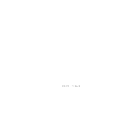
PUBLICIDAD