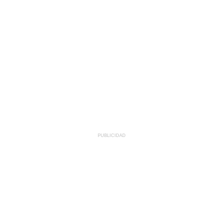
PUBLICIDAD