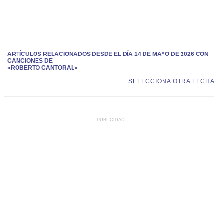
ARTÍCULOS RELACIONADOS DESDE EL DÍA 14 DE MAYO DE 2026 CON
CANCIONES DE
«ROBERTO CANTORAL»
SELECCIONA OTRA FECHA
PUBLICIDAD