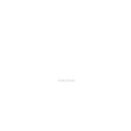
PUBLICIDAD