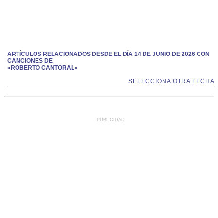
ARTÍCULOS RELACIONADOS DESDE EL DÍA 14 DE JUNIO DE 2026 CON
CANCIONES DE
«ROBERTO CANTORAL»
SELECCIONA OTRA FECHA
PUBLICIDAD