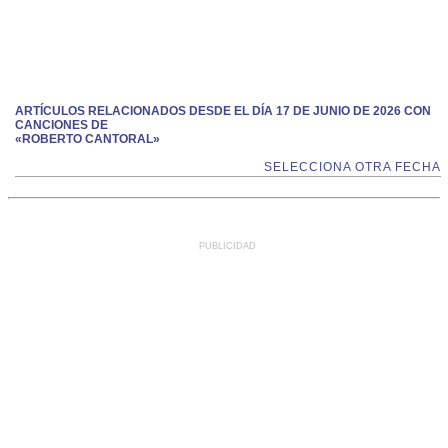
ARTÍCULOS RELACIONADOS DESDE EL DÍA 17 DE JUNIO DE 2026 CON
CANCIONES DE
«ROBERTO CANTORAL»
SELECCIONA OTRA FECHA
PUBLICIDAD