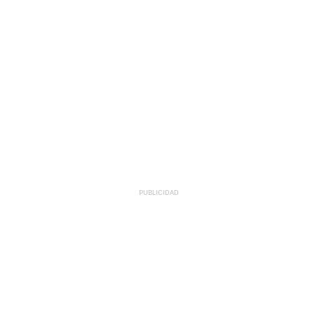
PUBLICIDAD